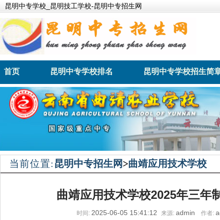
昆明中专学校_昆明技工学校-昆明中专招生网
首页
昆明中专学校排名
昆明中专学校招生简
昆明卫生职业学院
昆明财经管理学校
当前位置:
昆明中专招生网
>
曲靖应用技术学校
曲靖应用技术学校2025年三年
2025-06-05 15:41:12
admin
a
时间:
来源:
作者: