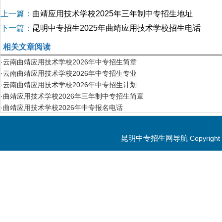
上一篇：
曲靖应用技术学校2025年三年制中专招生地址
下一篇：
昆明中专招生2025年曲靖应用技术学校招生电话
相关文章阅读
·云南曲靖应用技术学校2026年中专招生简章
·云南曲靖应用技术学校2026年中专招生专业
·云南曲靖应用技术学校2026年中专招生计划
·曲靖应用技术学校2026年三年制中专招生简章
·曲靖应用技术学校2026年中专报名电话
昆明中专招生网导航
Copyrig