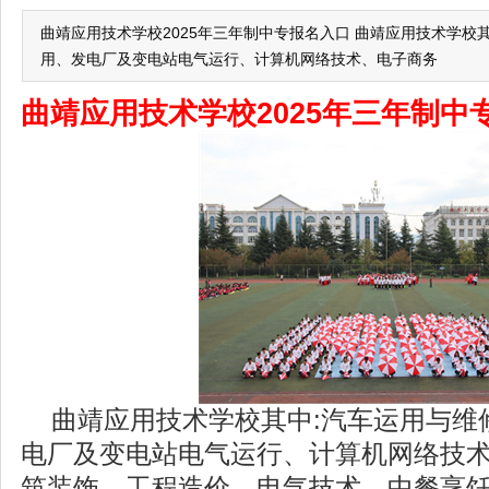
曲靖应用技术学校2025年三年制中专报名入口 曲靖应用技术学校
用、发电厂及变电站电气运行、计算机网络技术、电子商务
曲靖应用技术学校2025年三年制中
曲靖应用技术学校其中:汽车运用与维
电厂及变电站电气运行、计算机网络技
筑装饰、工程造价、电气技术、中餐烹