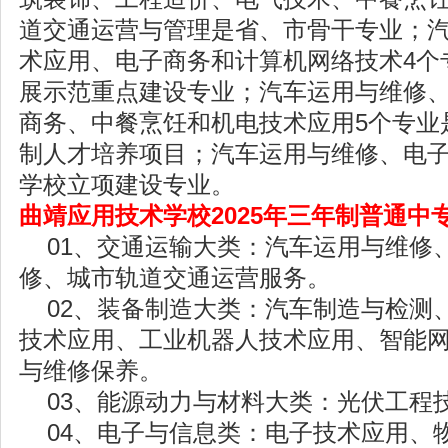
道交通运营与管理是省、市骨干专业；
术应用、电子商务和计算机网络技术4个
展示范重点建设专业；汽车运用与维修
商务、中餐烹饪和机电技术应用5个专业
制人才培养项目；汽车运用与维修、电
学校立项建设专业。
曲靖应用技术学校2025年三年制普通中
01、交通运输大类：汽车运用与维修
修、城市轨道交通运营服务。
02、装备制造大类：汽车制造与检测
技术应用、工业机器人技术应用、智能
与维修保养。
03、能源动力与材料大类：光伏工程
04、电子与信息类：电子技术应用、