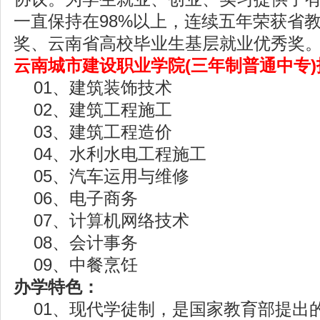
一直保持在98%以上，连续五年荣获省
奖、云南省高校毕业生基层就业优秀奖
云南城市建设职业学院(三年制普通中专
01、建筑装饰技术
02、建筑工程施工
03、建筑工程造价
04、水利水电工程施工
05、汽车运用与维修
06、电子商务
07、计算机网络技术
08、会计事务
09、中餐烹饪
办学特色：
01、现代学徒制，是国家教育部提出