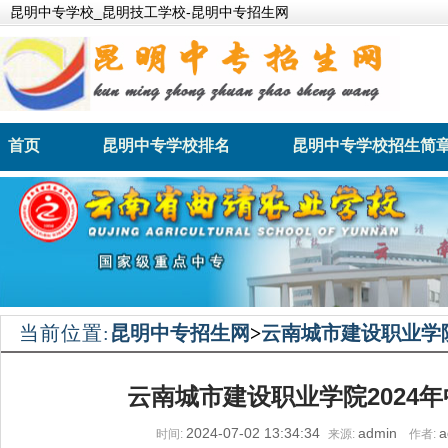
昆明中专学校_昆明技工学校-昆明中专招生网
首页
昆明中专学校排名
昆明中专学校招生简
昆明卫生职业学院
昆明财经管理学校
当前位置:
昆明中专招生网
>
云南城市建设职业学
云南城市建设职业学院2024
2024-07-02 13:34:34
admin
a
时间:
来源:
作者: