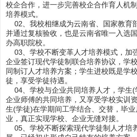
校企合作，进一步完善校企合作育人机
培养模式。
02、我校相继成为云南省、国家教育
并通过复核验收，也是云南省唯一入选
办高职院校。
03、学校不断变革人才培养模式，加强
企业签订现代学徒制联合培养协议，学
同制订人才培养方案；学生进校既是学
徒，享受学徒待遇。
04、学校与企业共同培养人才，学生(
企业师傅的共同培养，又享受学校实训
生(学徒)在学期间工学结合、交替，毕
业，真正实现学校、企业无缝对接。
05、学校不断探索现代学徒制人才培养