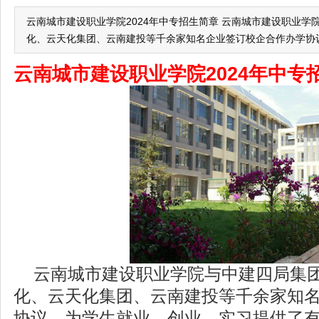
云南城市建设职业学院2024年中专招生简章 云南城市建设职业
化、云天化集团、云南建投等千余家知名企业签订校企合作办学协
云南城市建设职业学院2024年中专
云南城市建设职业学院与中建四局集团
化、云天化集团、云南建投等千余家知
协议。为学生就业、创业、实习提供了