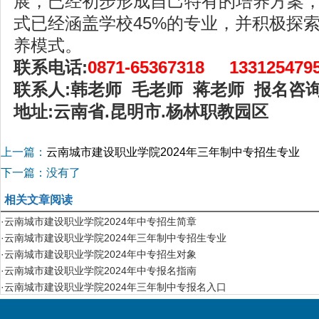
展，已经初步形成自己特有的培养方案
式已经涵盖学校45%的专业，并积极探
养模式。
联系电话:
0871-65367318 133125479
联系人:韩老师 毛老师 蒋老师 报名咨询
地址:云南省.昆明市.杨林职教园区
上一篇：
云南城市建设职业学院2024年三年制中专招生专业
下一篇：没有了
相关文章阅读
·云南城市建设职业学院2024年中专招生简章
·云南城市建设职业学院2024年三年制中专招生专业
·云南城市建设职业学院2024年中专招生对象
·云南城市建设职业学院2024年中专报名指南
·云南城市建设职业学院2024年三年制中专报名入口