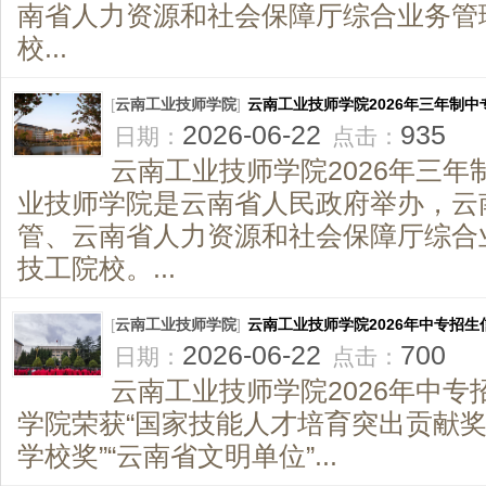
南省人力资源和社会保障厅综合业务管
校...
[
云南工业技师学院
]
云南工业技师学院2026年三年制中
2026-06-22
935
日期：
点击：
云南工业技师学院2026年三年
业技师学院是云南省人民政府举办，云
管、云南省人力资源和社会保障厅综合
技工院校。...
[
云南工业技师学院
]
云南工业技师学院2026年中专招生
2026-06-22
700
日期：
点击：
云南工业技师学院2026年中专
学院荣获“国家技能人才培育突出贡献奖
学校奖”“云南省文明单位”...