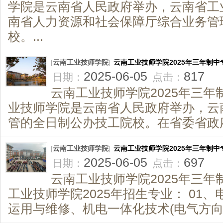
学院是云南省人民政府举办，云南省工
南省人力资源和社会保障厅综合业务管
校。...
[
云南工业技师学院
]
云南工业技师学院2025年三年制中
2025-06-05
817
日期：
点击：
云南工业技师学院2025年三年
业技师学院是云南省人民政府举办，云
管的全日制公办技工院校。在省委省政府
[
云南工业技师学院
]
云南工业技师学院2025年三年制
2025-06-05
697
日期：
点击：
云南工业技师学院2025年三
工业技师学院2025年招生专业： 01
运用与维修、机电一体化技术(电气方向)、