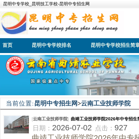
昆明中专学校_昆明技工学校-昆明中专招生网
首页
昆明中专学校排名
昆明中专学校招生简
昆明卫生职业学院
昆明财经管理学校
当前位置:
昆明中专招生网
>
云南工业技师学院
[
云南工业技师学院
]
曲靖工业技师学院2026年中专招生
2026-07-02
927
日期：
点击：
曲靖工业技师学院2026年中专