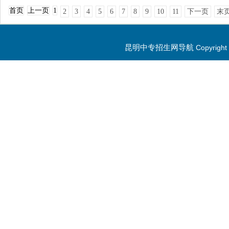
首页
上一页
1
2
3
4
5
6
7
8
9
10
11
下一页
末
昆明中专招生网导航
Copyrig