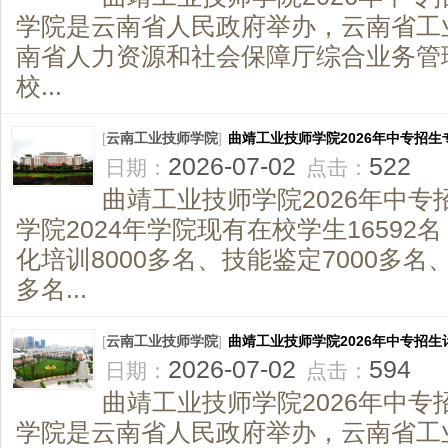
学院是云南省人民政府举办，云南省工
南省人力资源和社会保障厅综合业务管
校...
[
云南工业技师学院
]
曲靖工业技师学院2026年中专招生
2026-07-02
522
日期：
点击：
曲靖工业技师学院2026年中专
学院2024年学院现有在校学生1659
化培训8000多名、技能鉴定7000多名
多名...
[
云南工业技师学院
]
曲靖工业技师学院2026年中专招生
2026-07-02
594
日期：
点击：
曲靖工业技师学院2026年中专
学院是云南省人民政府举办，云南省工