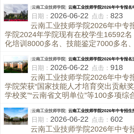
[
云南工业技师学院
]
云南工业技师学院2026年中专报名
2026-06-22
823
日期：
点击：
云南工业技师学院2026年中专
学院2024年学院现有在校学生1659
化培训8000多名、技能鉴定7000多名、.
[
云南工业技师学院
]
云南工业技师学院2026年中专报名
2026-06-22
918
日期：
点击：
云南工业技师学院2026年中专
学院荣获“国家技能人才培育突出贡献奖
学校奖”“云南省文明单位”等100多项综
[
云南工业技师学院
]
云南工业技师学院2026年中专招生
2026-06-22
602
日期：
点击：
云南工业技师学院2026年中专