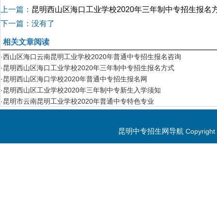
上一篇：
昆明西山区海口工业学校2020年三年制中专招生报名
下一篇：没有了
相关文章阅读
·西山区海口云南昆明工业学校2020年普通中专招生报名咨询
·昆明西山区海口工业学校2020年三年制中专招生报名方式
·昆明西山区海口学校2020年普通中专招生报名网
·昆明西山区工业学校2020年三年制中专新生入学须知
·昆明市云南昆明工业学校2020年普通中专特色专业
昆明中专招生网导航
Copyrig