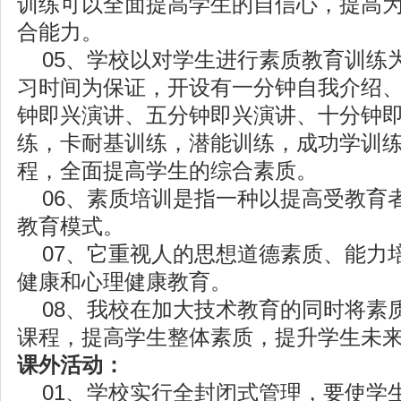
训练可以全面提高学生的自信心，提高
合能力。
05、学校以对学生进行素质教育训练
习时间为保证，开设有一分钟自我介绍
钟即兴演讲、五分钟即兴演讲、十分钟
练，卡耐基训练，潜能训练，成功学训
程，全面提高学生的综合素质。
06、素质培训是指一种以提高受教育
教育模式。
07、它重视人的思想道德素质、能力
健康和心理健康教育。
08、我校在加大技术教育的同时将素
课程，提高学生整体素质，提升学生未
课外活动：
01、学校实行全封闭式管理，要使学