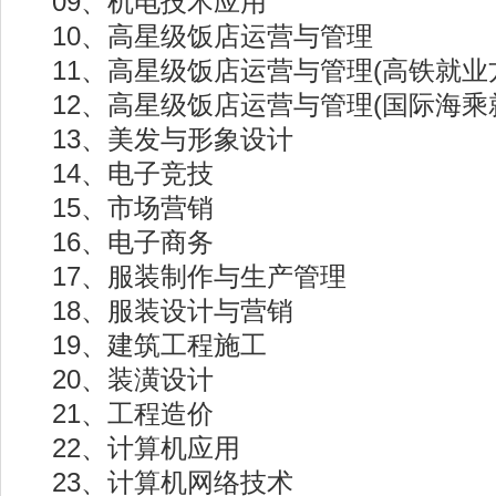
09、机电技术应用
10、高星级饭店运营与管理
11、高星级饭店运营与管理(高铁就业
12、高星级饭店运营与管理(国际海乘
13、美发与形象设计
14、电子竞技
15、市场营销
16、电子商务
17、服装制作与生产管理
18、服装设计与营销
19、建筑工程施工
20、装潢设计
21、工程造价
22、计算机应用
23、计算机网络技术