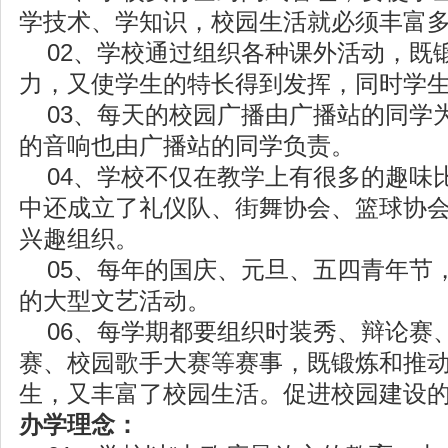
学技术、学知识，校园生活就必须丰富
02、学校通过组织各种课外活动，既
力，又使学生的特长得到发挥，同时学
03、每天的校园广播由广播站的同学
的音响也由广播站的同学负责。
04、学校不仅在教学上有很多的趣味
中还成立了礼仪队、街舞协会、篮球协会
兴趣组织。
05、每年的国庆、元旦、五四青年节
的大型文艺活动。
06、每学期都要组织时装秀、辩论赛
赛、校园歌手大赛等赛事，既锻炼和推
生，又丰富了校园生活。促进校园建设
办学理念：