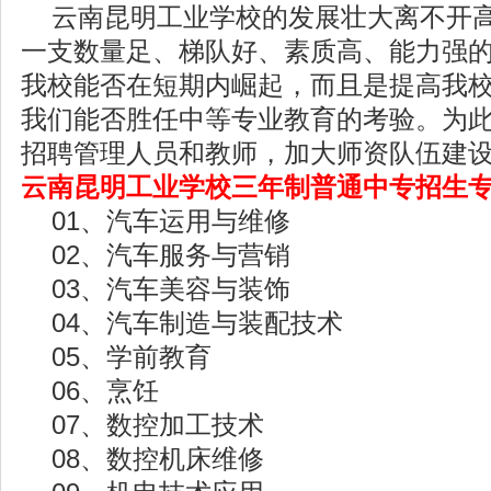
云南昆明工业学校的发展壮大离不开高
一支数量足、梯队好、素质高、能力强
我校能否在短期内崛起，而且是提高我
我们能否胜任中等专业教育的考验。为
招聘管理人员和教师，加大师资队伍建
云南昆明工业学校三年制普通中专招生
01、汽车运用与维修
02、汽车服务与营销
03、汽车美容与装饰
04、汽车制造与装配技术
05、学前教育
06、烹饪
07、数控加工技术
08、数控机床维修