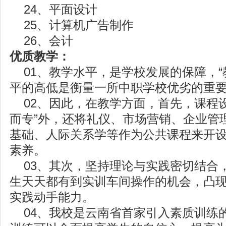
24、平面设计
25、计算机广告制作
26、会计
优质教学：
01、教学水平，是学校发展的保障，“
平的高低是衡量一所中职学校优劣的重
02、因此，在教学方面，首先，课程设
而专”外，还将礼仪、市场营销、企业管
基础、人际关系学等作为公共课程来开
素养。
03、其次，坚持理论与实践密切结合
生天天都有到实训车间操作的机会，凸现
实践动手能力。
04、我校是云南省首家引入素质训练