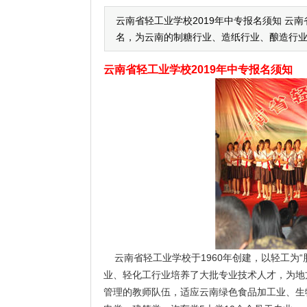
云南省轻工业学校2019年中专报名须知 云
名，为云南的制糖行业、造纸行业、酿造行
云南省轻工业学校2019年中专报名须知
云南省轻工业学校于1960年创建，以轻工为“
业、轻化工行业培养了大批专业技术人才，为地
管理的教师队伍，适应云南绿色食品加工业、生