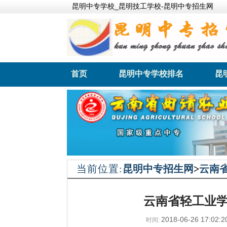
昆明中专学校_昆明技工学校-昆明中专招生网
首页
昆明中专学校排名
昆
昆明卫生职业学院
昆明财
当前位置:
昆明中专招生网
>
云南
云南省轻工业学
2018-06-26 17:02:2
时间: