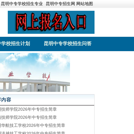
昆明中专学校招生专业
昆明中专招生网 网站地图
专学校招生计划
昆明中专学校招生问答
业学院
云南林业职业技术学院
荐内容
明技师学院2026年中专招生简章
南技师学院2026年中专招生简章
明华航技工学校2026年中专招生简章
明滇越技工学校2026年中专招生简章