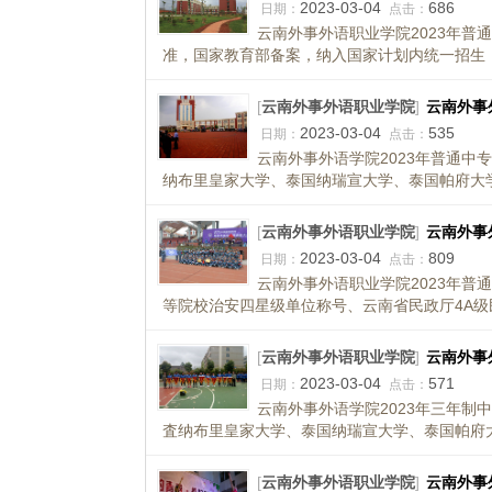
2023-03-04
686
日期：
点击：
云南外事外语职业学院2023年普
准，国家教育部备案，纳入国家计划内统一招生，
[
云南外事外语职业学院
]
云南外事
2023-03-04
535
日期：
点击：
云南外事外语学院2023年普通中
纳布里皇家大学、泰国纳瑞宣大学、泰国帕府大学
[
云南外事外语职业学院
]
云南外事
2023-03-04
809
日期：
点击：
云南外事外语职业学院2023年普
等院校治安四星级单位称号、云南省民政厅4A级
[
云南外事外语职业学院
]
云南外事
2023-03-04
571
日期：
点击：
云南外事外语学院2023年三年制
査纳布里皇家大学、泰国纳瑞宣大学、泰国帕府大
[
云南外事外语职业学院
]
云南外事