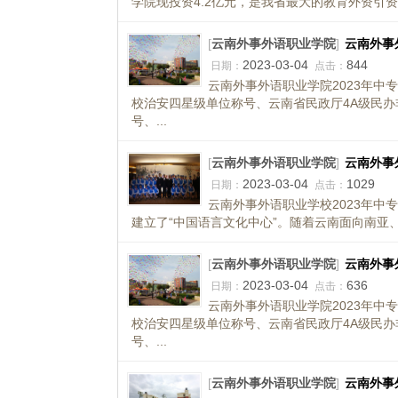
学院现投资4.2亿元，是我省最大的教育外资引资项
[
云南外事外语职业学院
]
云南外事
2023-03-04
844
日期：
点击：
云南外事外语职业学院2023年中
校治安四星级单位称号、云南省民政厅4A级民办
号、...
[
云南外事外语职业学院
]
云南外事
2023-03-04
1029
日期：
点击：
云南外事外语职业学校2023年中
建立了“中国语言文化中心”。随着云南面向南亚、
[
云南外事外语职业学院
]
云南外事
2023-03-04
636
日期：
点击：
云南外事外语职业学院2023年中
校治安四星级单位称号、云南省民政厅4A级民办
号、...
[
云南外事外语职业学院
]
云南外事