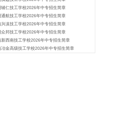
明辅仁技工学校2026年中专招生简章
明通航技工学校2026年中专招生简章
南兴滇技工学校2026年中专招生简章
明众邦技工学校2026年中专招生简章
南新西南技工学校2026年中专招生简章
南冶金高级技工学校2026年中专招生简章