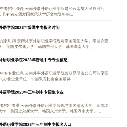
通中专招生条件 云南外事外语职业学院是经云南省人民政府批
具有独立颁发国家承认学历文凭资格的...
外语学院2023年普通中专报名时间
专报名时间 云南外事外语职业学院现与泰国清迈大学、泰国坎査
、美国皮尔斯大学、韩国东州大学、韩国湖南大学、...
外语职业学院2023年普通中专专业信息
通中专专业信息 云南外事外语职业学院曾获昆明市公安局驻昆高
民办非企业单位、中国教育协会全国最具...
外语学院2023年三年制中专招生专业
中专招生专业 云南外事外语职业学院现与泰国清迈大学、泰国坎
学、美国皮尔斯大学、韩国东州大学、韩国湖南大学、...
外语职业学院2023年三年制中专报名入口